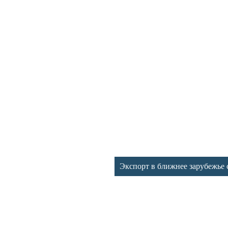
Экспорт в ближнее зарубежье 