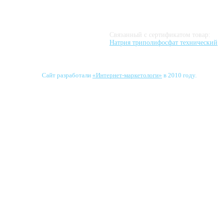
Связанный с сертификатом товар:
Натрия триполифосфат технический
Сайт разработали
«Интернет-маркетологи»
в 2010 году.