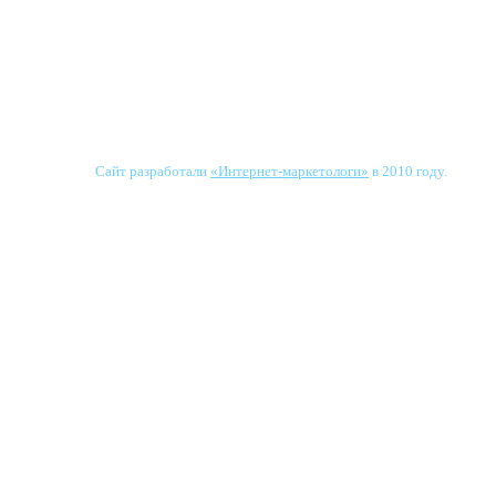
Сайт разработали
«Интернет-маркетологи»
в 2010 году.